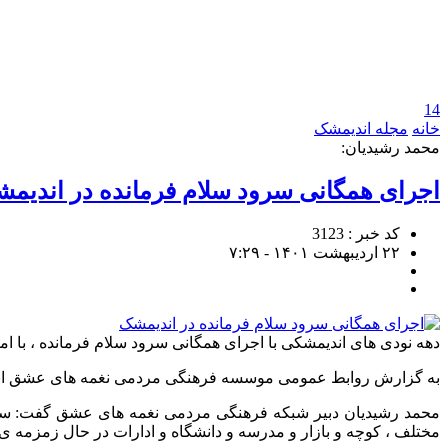
14
خانه
مجله اندیمشک
محمد رشیدیان:
اجرای همگانی سرود سلام فرمانده در اندیم
کد خبر : 3123
۲۲ اردیبهشت ۱۴۰۱ - ۷:۲۹
دهه نودی های اندیمشکی با اجرای همگانی سرود سلام فرمانده ، با ام
به گزارش روابط عمومی موسسه فرهنگی مردمی نغمه های عشق اندیمشک
محمد رشیدیان دبیر شبکه فرهنگی مردمی نغمه های عشق گفت: سرود 
مختلف ، کوچه و بازار و مدرسه و دانشگاه و ادارات در حال زمزمه ی 