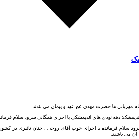
شک
ام مهربانی ها حضرت مهدی عج عهد و پیمان می بندند.
: دهه نودی های اندیمشکی با اجرای همگانی سرود سلام فرمانده ، 
سلام فرمانده با اجرای خوب آقای روحی ، چنان تاثیری در کشور گذ
آن می باشند.