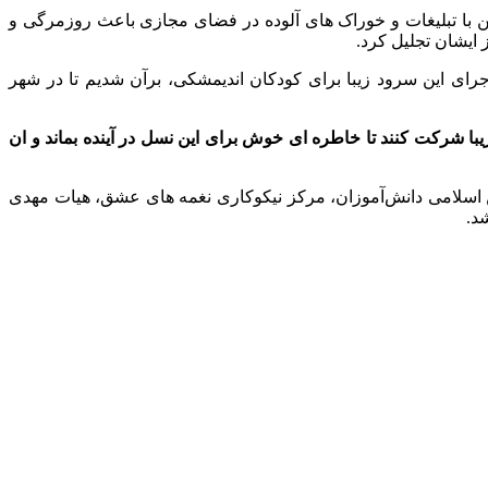
ن با تبلیغات و خوراک های آلوده در فضای مجازی باعث روزمرگی و
 ایشان تجلیل کرد.
ای این سرود زیبا برای کودکان اندیمشکی، برآن شدیم تا در شهر
یبا شرکت کنند تا خاطره ای خوش برای این نسل در آینده بماند و ان
 اسلامی دانش‌آموزان، مرکز نیکوکاری نغمه های عشق، هیات مهدی
د.