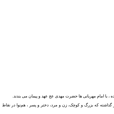
با امام مهربانی ها حضرت مهدی عج عهد و پیمان می بندند.
اشته که بزرگ و کوچک، زن و مرد، دختر و پسر ، هم‌نوا در نقاط