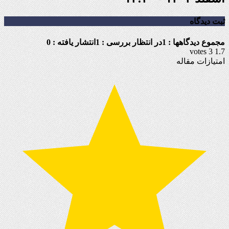
ثبت دیدگاه
مجموع دیدگاهها : 1
در انتظار بررسی : 1
انتشار یافته : 0
votes
3
1.7
امتیازات مقاله