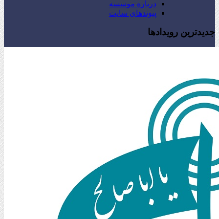
درباره موسسه
پیوندهای سایت
جدیدترین رویدادها