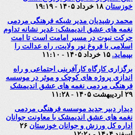
خوزستان
۱۸ خرداد ۱۴۰۵ - ۱۹:۱۹
محمد رشیدیان مدیر شبکه فرهنگی مردمی
نغمه های عشق اندیمشک: غدیر نشانه تداوم
حرکت نبوت در مسیر امامت است تا امت
اسلامی با فروغ نور ولایت، راه عدالت را
بپیماید.
۱۵ خرداد ۱۴۰۵ - ۱۱:۱۰
برگزاری کارگاه کارآفرینی اجتماعی و راه
اندازی پروژه های کوچک و موثر در موسسه
فرهنگی مردمی نغمه های عشق اندیمشک
۲۹ اردیبهشت ۱۴۰۵ - ۱۱:۲۸
دیدار دبیر جدید موسسه فرهنگی مردمی
نغمه های عشق اندیمشک با معاونت جوانان
اداره کل ورزش و جوانان خوزستان
۲۶
اسفند ۱۴۰۴ - ۱۲:۲۰