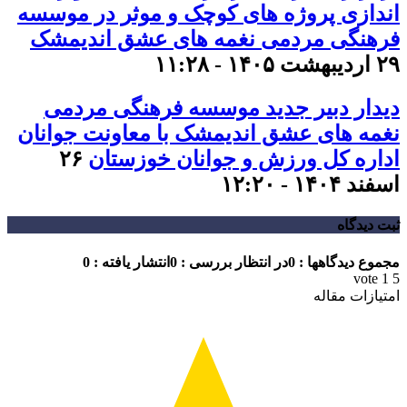
اندازی پروژه های کوچک و موثر در موسسه
فرهنگی مردمی نغمه های عشق اندیمشک
۲۹ اردیبهشت ۱۴۰۵ - ۱۱:۲۸
دیدار دبیر جدید موسسه فرهنگی مردمی
نغمه های عشق اندیمشک با معاونت جوانان
اداره کل ورزش و جوانان خوزستان
۲۶
اسفند ۱۴۰۴ - ۱۲:۲۰
ثبت دیدگاه
مجموع دیدگاهها : 0
در انتظار بررسی : 0
انتشار یافته : 0
vote
1
5
امتیازات مقاله