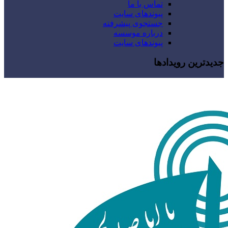
تماس با ما
پیوندهای سایت
جستجوی پیشرفته
درباره موسسه
پیوندهای سایت
جدیدترین رویدادها