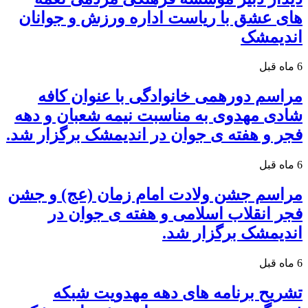
های عشق با ریاست اداره ورزش و جوانان
اندیمشک
6 ماه قبل
مراسم دورهمی خانوادگی با عنوان کافه
شادی مهدوی به مناسبت نیمه شعبان و دهه
فجر و هفته ی جوان در اندیمشک برگزار شد.
6 ماه قبل
مراسم جشن ولادت امام زمان (عج) و جشن
فجر انقلاب اسلامی و هفته ی جوان در
اندیمشک برگزار شد.
6 ماه قبل
تشریح برنامه های دهه مهدویت شبکه