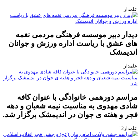
علمدار
دیدار دبیر موسسه فرهنگی مردمی نغمه
های عشق با ریاست اداره ورزش و جوانان
اندیمشک
علمدار
مراسم دورهمی خانوادگی با عنوان کافه
شادی مهدوی به مناسبت نیمه شعبان و دهه
فجر و هفته ی جوان در اندیمشک برگزار شد.
علمدار12