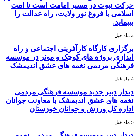
حرکت نبوت در مسیر امامت است تا امت
اسلامی با فروغ نور ولایت، راه عدالت را
بپیماید.
2 ماه قبل
برگزاری کارگاه کارآفرینی اجتماعی و راه
اندازی پروژه های کوچک و موثر در موسسه
فرهنگی مردمی نغمه های عشق اندیمشک
4 ماه قبل
دیدار دبیر جدید موسسه فرهنگی مردمی
نغمه های عشق اندیمشک با معاونت جوانان
اداره کل ورزش و جوانان خوزستان
5 ماه قبل
دیدار دبیر موسسه فرهنگی مردمی نغمه