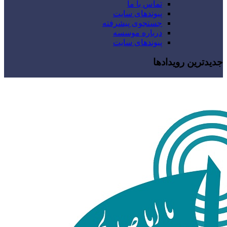
تماس با ما
پیوندهای سایت
جستجوی پیشرفته
درباره موسسه
پیوندهای سایت
جدیدترین رویدادها