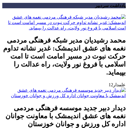
یادداشت سردبیر
محمد رشیدیان مدیر شبکه فرهنگی مردمی
نغمه های عشق اندیمشک: غدیر نشانه تداوم
حرکت نبوت در مسیر امامت است تا امت
اسلامی با فروغ نور ولایت، راه عدالت را
بپیماید.
علمدار12
دیدار دبیر جدید موسسه فرهنگی مردمی
نغمه های عشق اندیمشک با معاونت جوانان
اداره کل ورزش و جوانان خوزستان