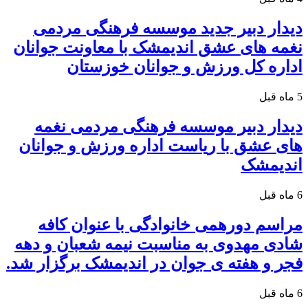
دیدار دبیر جدید موسسه فرهنگی مردمی
نغمه های عشق اندیمشک با معاونت جوانان
اداره کل ورزش و جوانان خوزستان
5 ماه قبل
دیدار دبیر موسسه فرهنگی مردمی نغمه
های عشق با ریاست اداره ورزش و جوانان
اندیمشک
6 ماه قبل
مراسم دورهمی خانوادگی با عنوان کافه
شادی مهدوی به مناسبت نیمه شعبان و دهه
فجر و هفته ی جوان در اندیمشک برگزار شد.
6 ماه قبل