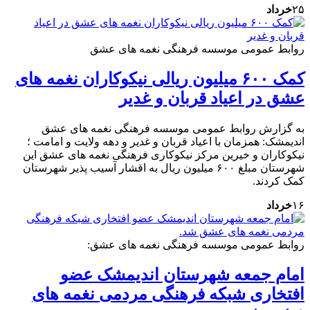
۲۵
خرداد
روابط عمومی موسسه فرهنگی نغمه های عشق
کمک ۶۰۰ میلیون ریالی نیکوکاران نغمه های
عشق در اعیاد قربان و غدیر
به گزارش روابط عمومی موسسه فرهنگی نغمه های عشق
اندیمشک: همزمان با اعیاد قربان و غدیر و دهه ولایت و امامت ؛
نیکوکاران و خیرین مرکز نیکوکاری فرهنگی نغمه های عشق این
شهرستان مبلغ ۶۰۰ میلیون ریال به اقشار آسیب پذیر شهرستان
کمک کردند.
۱۶
خرداد
روابط عمومی موسسه فرهنگی نغمه های عشق:
امام جمعه شهرستان اندیمشک عضو
افتخاری شبکه فرهنگی مردمی نغمه های