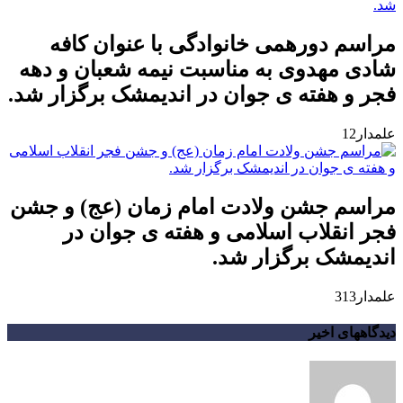
مراسم دورهمی خانوادگی با عنوان کافه
شادی مهدوی به مناسبت نیمه شعبان و دهه
فجر و هفته ی جوان در اندیمشک برگزار شد.
علمدار12
مراسم جشن ولادت امام زمان (عج) و جشن
فجر انقلاب اسلامی و هفته ی جوان در
اندیمشک برگزار شد.
علمدار313
دیدگاههای اخیر