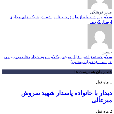
مدیر فرهنگی
سلام و ارادت. بله از طریق خط تلفن شما در شبکه های مجازی
ارسال گردید.
حسین
سلام خسته نباشین فایل صوتی بیکلام سرود حجاب فاطمی رو می
خواستم .(دختران بهشتی)
خط زمان همه پست ها
1 ماه قبل
دیدار با خانواده پاسدار شهید سروش
میرعالی
2 ماه قبل