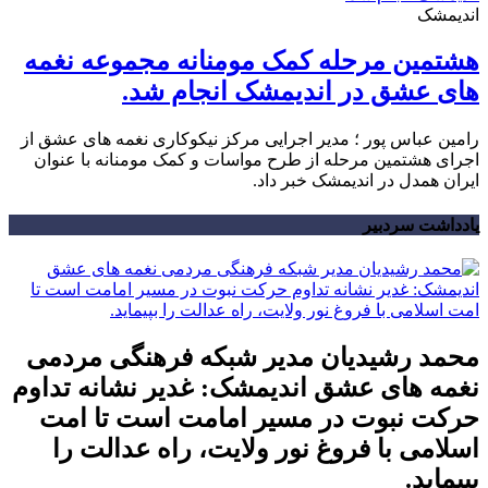
اندیمشک
هشتمین مرحله کمک مومنانه مجموعه نغمه
های عشق در اندیمشک انجام شد.
رامین عباس پور ؛ مدیر اجرایی مرکز نیکوکاری نغمه های عشق از
اجرای هشتمین مرحله از طرح مواسات و کمک مومنانه با عنوان
ایران همدل در اندیمشک خبر داد.
یادداشت سردبیر
محمد رشیدیان مدیر شبکه فرهنگی مردمی
نغمه های عشق اندیمشک: غدیر نشانه تداوم
حرکت نبوت در مسیر امامت است تا امت
اسلامی با فروغ نور ولایت، راه عدالت را
بپیماید.