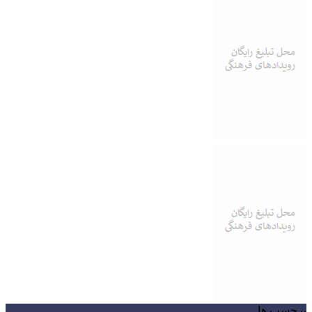
برچسب ها