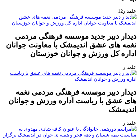
علمدار12
دیدار دبیر جدید موسسه فرهنگی مردمی
نغمه های عشق اندیمشک با معاونت جوانان
اداره کل ورزش و جوانان خوزستان
علمدار
دیدار دبیر موسسه فرهنگی مردمی نغمه
های عشق با ریاست اداره ورزش و جوانان
اندیمشک
علمدار