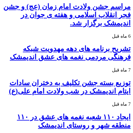
مراسم جشن ولادت امام زمان (عج) و جشن
فجر انقلاب اسلامی و هفته ی جوان در
اندیمشک برگزار شد.
6 ماه قبل
تشریح برنامه های دهه مهدویت شبکه
فرهنگی مردمی نغمه های عشق اندیمشک
7 ماه قبل
توزیع بسته جشن تکلیف به دختران سادات
ایتام اندیمشک در شب ولادت امام علی(ع)
7 ماه قبل
ایجاد ۱۱۰ شعبه نغمه های عشق در ۱۱۰
منطقه شهر و روستای اندیمشک