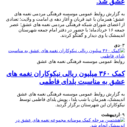
عشق شد.
به گزارش روابط عمومی موسسه فرهنگی مردمی نغمه های
عشق؛ همزمان با عید قربان و آغاز دهه ی امامت و ولایت؛ تعدادی
از اعضای شورای شبکه فرهنگی مردمی نغمه های عشق؛ عصر
جمعه ۱۶ خردادماه؛ با حضور در دفتر امام جمعه شهرستان
اندیمشک با وی دیدار و گفتگو کردند.
۰۳
دی
روابط عمومی موسسه فرهنگی نغمه های عشق
کمک ۳۶۰ میلیون ریالی نیکوکاران نغمه های
عشق به مناسبت یلدای فاطمی
به گزارش روابط عمومی موسسه فرهنگی نغمه های عشق
اندیمشک، همزمان با شب یلدا ، پویش یلدای فاطمی توسط
نیکوکاران این شهرستان برگزار گردید.
۰۹
اردیبهشت