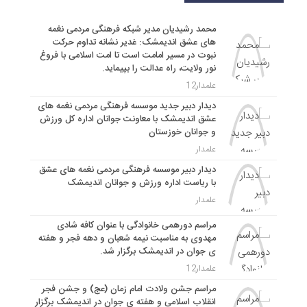
محمد رشیدیان مدیر شبکه فرهنگی مردمی نغمه
های عشق اندیمشک: غدیر نشانه تداوم حرکت
نبوت در مسیر امامت است تا امت اسلامی با فروغ
نور ولایت، راه عدالت را بپیماید.
علمدار12
دیدار دبیر جدید موسسه فرهنگی مردمی نغمه های
عشق اندیمشک با معاونت جوانان اداره کل ورزش
و جوانان خوزستان
علمدار
دیدار دبیر موسسه فرهنگی مردمی نغمه های عشق
با ریاست اداره ورزش و جوانان اندیمشک
علمدار
مراسم دورهمی خانوادگی با عنوان کافه شادی
مهدوی به مناسبت نیمه شعبان و دهه فجر و هفته
ی جوان در اندیمشک برگزار شد.
علمدار12
مراسم جشن ولادت امام زمان (عج) و جشن فجر
انقلاب اسلامی و هفته ی جوان در اندیمشک برگزار