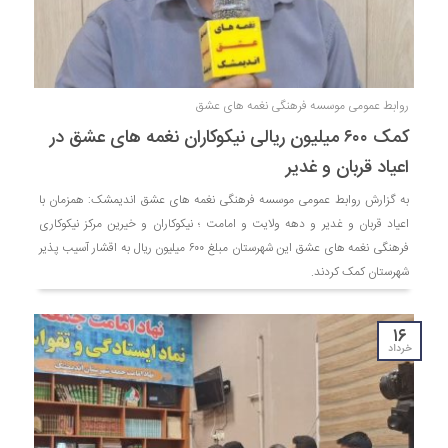
روابط عمومی موسسه فرهنگی نغمه های عشق
کمک ۶۰۰ میلیون ریالی نیکوکاران نغمه های عشق در
اعیاد قربان و غدیر
به گزارش روابط عمومی موسسه فرهنگی نغمه های عشق اندیمشک: همزمان با
اعیاد قربان و غدیر و دهه ولایت و امامت ؛ نیکوکاران و خیرین مرکز نیکوکاری
فرهنگی نغمه های عشق این شهرستان مبلغ ۶۰۰ میلیون ریال به اقشار آسیب پذیر
شهرستان کمک کردند.
۱۶
خرداد