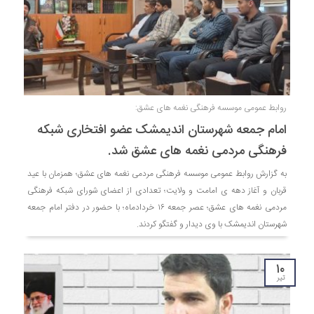
روابط عمومی موسسه فرهنگی نغمه های عشق:
امام جمعه شهرستان اندیمشک عضو افتخاری شبکه
فرهنگی مردمی نغمه های عشق شد.
به گزارش روابط عمومی موسسه فرهنگی مردمی نغمه های عشق؛ همزمان با عید
قربان و آغاز دهه ی امامت و ولایت؛ تعدادی از اعضای شورای شبکه فرهنگی
مردمی نغمه های عشق؛ عصر جمعه ۱۶ خردادماه؛ با حضور در دفتر امام جمعه
شهرستان اندیمشک با وی دیدار و گفتگو کردند.
۱۰
تیر