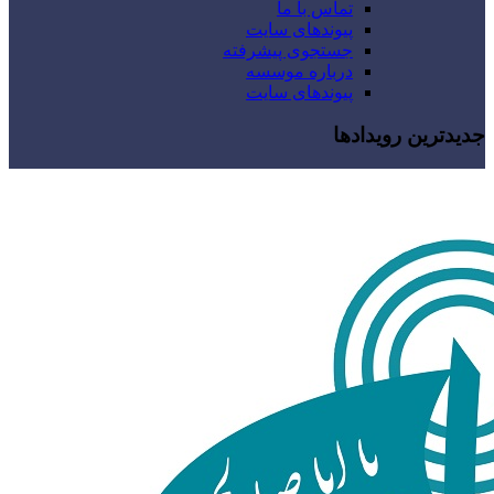
تماس با ما
پیوندهای سایت
جستجوی پیشرفته
درباره موسسه
پیوندهای سایت
جدیدترین رویدادها