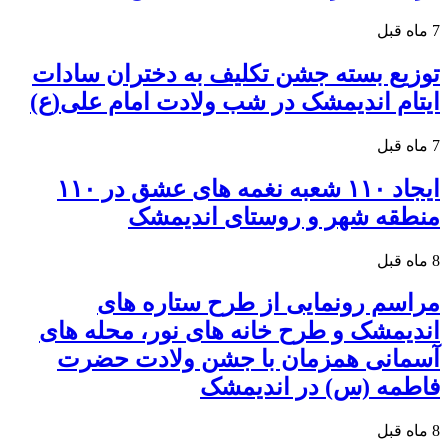
7 ماه قبل
توزیع بسته جشن تکلیف به دختران سادات
ایتام اندیمشک در شب ولادت امام علی(ع)
7 ماه قبل
ایجاد ۱۱۰ شعبه نغمه های عشق در ۱۱۰
منطقه شهر و روستای اندیمشک
8 ماه قبل
مراسم رونمایی از طرح ستاره های
اندیمشک و طرح خانه های نور، محله های
آسمانی همزمان با جشن ولادت حضرت
فاطمه (س) در اندیمشک
8 ماه قبل