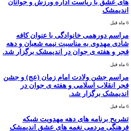
های عشق با ریاست اداره ورزش و جوانان
اندیمشک
6 ماه قبل
مراسم دورهمی خانوادگی با عنوان کافه
شادی مهدوی به مناسبت نیمه شعبان و دهه
فجر و هفته ی جوان در اندیمشک برگزار شد.
6 ماه قبل
مراسم جشن ولادت امام زمان (عج) و جشن
فجر انقلاب اسلامی و هفته ی جوان در
اندیمشک برگزار شد.
6 ماه قبل
تشریح برنامه های دهه مهدویت شبکه
فرهنگی مردمی نغمه های عشق اندیمشک