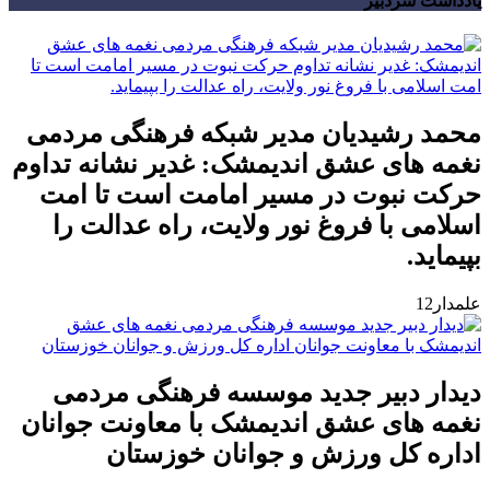
یادداشت سردبیر
محمد رشیدیان مدیر شبکه فرهنگی مردمی
نغمه های عشق اندیمشک: غدیر نشانه تداوم
حرکت نبوت در مسیر امامت است تا امت
اسلامی با فروغ نور ولایت، راه عدالت را
بپیماید.
علمدار12
دیدار دبیر جدید موسسه فرهنگی مردمی
نغمه های عشق اندیمشک با معاونت جوانان
اداره کل ورزش و جوانان خوزستان