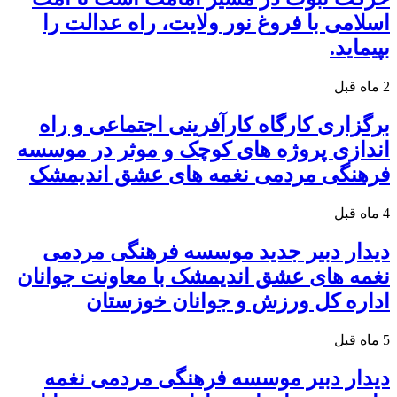
اسلامی با فروغ نور ولایت، راه عدالت را
بپیماید.
2 ماه قبل
برگزاری کارگاه کارآفرینی اجتماعی و راه
اندازی پروژه های کوچک و موثر در موسسه
فرهنگی مردمی نغمه های عشق اندیمشک
4 ماه قبل
دیدار دبیر جدید موسسه فرهنگی مردمی
نغمه های عشق اندیمشک با معاونت جوانان
اداره کل ورزش و جوانان خوزستان
5 ماه قبل
دیدار دبیر موسسه فرهنگی مردمی نغمه