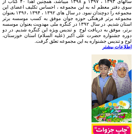
سالهای ۱۳۹۳ ، ۱۳۹۷ و ۱۳۹۸ میباشد، همچنین اهدا ۴۰ کتاب از
سوی دفتر معظم له به این مجموعه ، احساس تکلیف اعضای این
مجموعه را دوچندان نمود. در سال های ۱۳۹۲ ، ۱۳۹۴ ،۱۳۹۶ بعنوان
مجموعه برتر فرهنگی حوزه جوان موفق به کسب موسسه برتر
استان شدیم. در سال ۱۳۹۲ در کنگره ملی مهدویت بعنوان موسسه
برتر، موفق به دریافت لوح و تندیس ویژه این کنگره شدیم. در دو
دوره جشنواره حضرت علی اکبر (علیه السلام) استان خوزستان،
لوح و تندیس جشنواره به این مجموعه تعلق گرفت.
اطلاعات بیشتر