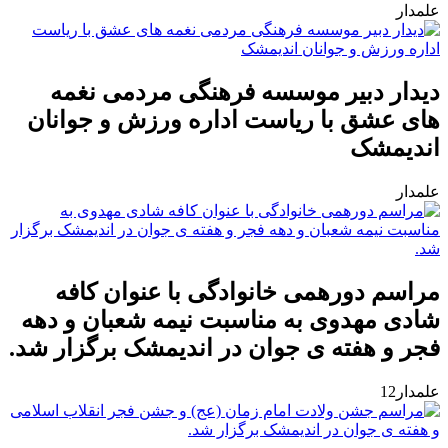
علمدار
دیدار دبیر موسسه فرهنگی مردمی نغمه
های عشق با ریاست اداره ورزش و جوانان
اندیمشک
علمدار
مراسم دورهمی خانوادگی با عنوان کافه
شادی مهدوی به مناسبت نیمه شعبان و دهه
فجر و هفته ی جوان در اندیمشک برگزار شد.
علمدار12