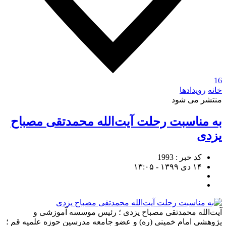
16
خانه
رویدادها
منتشر می شود
به مناسبت رحلت آیت‌الله محمدتقی مصباح
یزدی
کد خبر : 1993
۱۴ دی ۱۳۹۹ - ۱۳:۰۵
آیت‌الله محمدتقی مصباح یزدی ؛ رئیس موسسه آموزشی و
پژوهشی امام خمینی (ره) و عضو جامعه مدرسین حوزه علمیه قم ؛