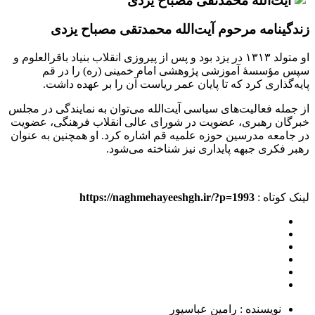
زندگینامه مرحوم آیت‌الله محمدتقی مصباح یزدی
او متولد ۱۳۱۳ در یزد بود و پس از پیروزی انقلاب بنیاد باقرالعلوم و
سپس مؤسسهٔ آموزشی پژوهشی امام خمینی (ره) را در قم
پایه‌گذاری کرد که تا پایان عمر ریاست آن را بر عهده داشت.
از جمله فعالیت‌های سیاسی آیت‌الله می‌توان به نمایندگی در مجلس
خبرگان رهبری، عضویت در شورای عالی انقلاب فرهنگی، عضویت
در جامعه مدرسین حوزه علمیه قم اشاره کرد. او همچنین به عنوان
رهبر فکری جبهه پایداری نیز شناخته می‌شود.
لینک کوتاه :
https://naghmehayeeshgh.ir/?p=1993
نویسنده : رامین عباسپور