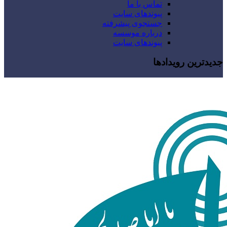
تماس با ما
پیوندهای سایت
جستجوی پیشرفته
درباره موسسه
پیوندهای سایت
جدیدترین رویدادها