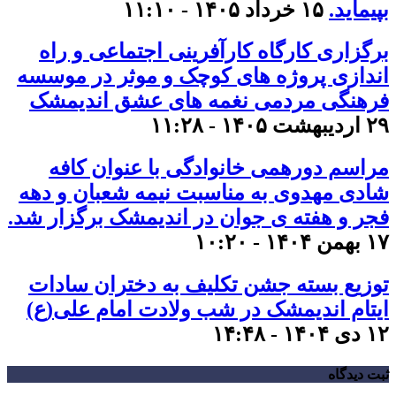
بپیماید.
۱۵ خرداد ۱۴۰۵ - ۱۱:۱۰
برگزاری کارگاه کارآفرینی اجتماعی و راه
اندازی پروژه های کوچک و موثر در موسسه
فرهنگی مردمی نغمه های عشق اندیمشک
۲۹ اردیبهشت ۱۴۰۵ - ۱۱:۲۸
مراسم دورهمی خانوادگی با عنوان کافه
شادی مهدوی به مناسبت نیمه شعبان و دهه
فجر و هفته ی جوان در اندیمشک برگزار شد.
۱۷ بهمن ۱۴۰۴ - ۱۰:۲۰
توزیع بسته جشن تکلیف به دختران سادات
ایتام اندیمشک در شب ولادت امام علی(ع)
۱۲ دی ۱۴۰۴ - ۱۴:۴۸
ثبت دیدگاه