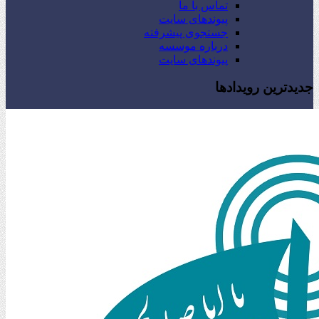
تماس با ما
پیوندهای سایت
جستجوی پیشرفته
درباره موسسه
پیوندهای سایت
جدیدترین رویدادها