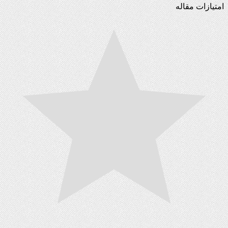
امتیازات مقاله