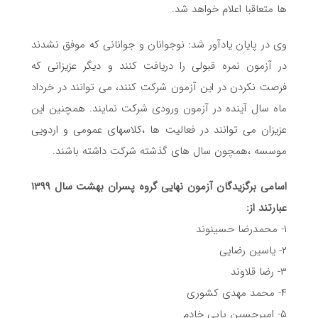
ها متعاقبا اعلام خواهد شد.
وی در پایان یادآور شد: نوجوانان و جوانانی که موفق نشدند
در آزمون نمره قبولی را دریافت کنند و ديگر عزیزانی که
فرصت نکردن در این آزمون شرکت کنند، می توانند در خرداد
ماه سال آینده در آزمون ورودی شرکت نمایند. همچنین این
عزیزان می توانند در فعالیت ها ،کلاسهای عمومی و اردویی
موسسه ،همچون سال های گذشته شرکت داشته باشند.
اسامی برگزیدگان آزمون نهایی گروه پسران بهشت سال ۱۳۹۹
عبارتند از:
۱- محمدرضا حسینوند
۲- یاسین رضایی
۳- رضا قلاوند
۴- محمد مهدی کشوری
۵- امیرحسین پاپی خادم