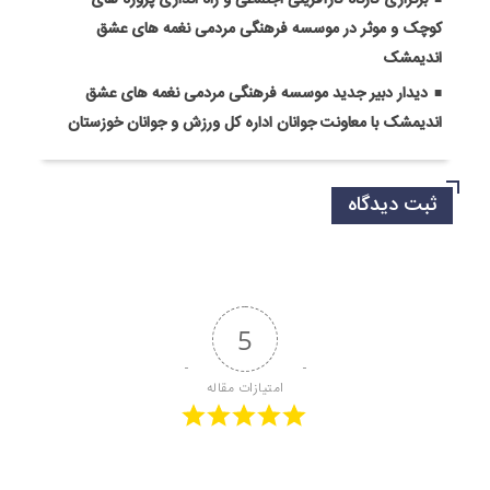
برگزاری کارگاه کارآفرینی اجتماعی و راه اندازی پروژه های
کوچک و موثر در موسسه فرهنگی مردمی نغمه های عشق
اندیمشک
دیدار دبیر جدید موسسه فرهنگی مردمی نغمه های عشق
اندیمشک با معاونت جوانان اداره کل ورزش و جوانان خوزستان
ثبت دیدگاه
5
امتیازات مقاله