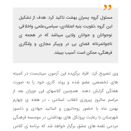
مسئول گروه پسران بهشت تاکید کرد: هدف از تشکیل
این گروه ،تقویت بنیه اعتقادی، سیاسی،علمی واخلاقی
نوجوانان و جوانان ولایی میباشد که در هجمه ی
ناجوانمردانه فضای بی در وپیکر مجازی و ولنگاری
فرهنگی، ممکن است آسیب ببینند.
وی تصریح کرد: افراد برگزیده این آزمون میبایست در کمیته
های تخصصی عضو شده و روند کاری خود را به صورت
هفتگی گزارش دهند. همچنین کلاسهای این عزیزان بعد از
مراسم سالروز پیروزی انقلاب اسلامی ، در هفته ی چهارم
بهمن ماه با حضور روحانیون و اساتید جهادی و دلسوز
شهرستان با رعایت پروتکل های بهداشتی در موسسه فرهنگی
مردمی نغمه های عشق برگزار خواهد شد که برنامه ی کلاس