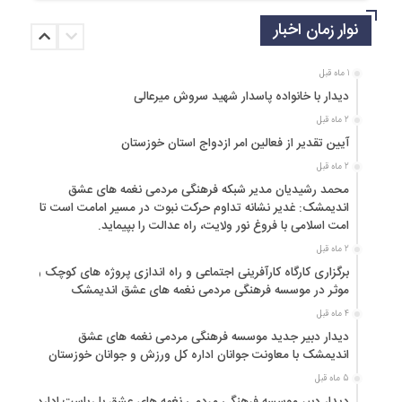
نوار زمان اخبار
1 ماه قبل
دیدار با خانواده پاسدار شهید سروش میرعالی
2 ماه قبل
آیین تقدیر از فعالین امر ازدواج استان خوزستان
2 ماه قبل
محمد رشیدیان مدیر شبکه فرهنگی مردمی نغمه های عشق
اندیمشک: غدیر نشانه تداوم حرکت نبوت در مسیر امامت است تا
امت اسلامی با فروغ نور ولایت، راه عدالت را بپیماید.
2 ماه قبل
برگزاری کارگاه کارآفرینی اجتماعی و راه اندازی پروژه های کوچک و
موثر در موسسه فرهنگی مردمی نغمه های عشق اندیمشک
4 ماه قبل
دیدار دبیر جدید موسسه فرهنگی مردمی نغمه های عشق
اندیمشک با معاونت جوانان اداره کل ورزش و جوانان خوزستان
5 ماه قبل