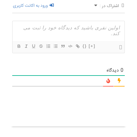
ورود به اکانت کاربری
اشتراک در :
{}
[+]
0
دیدگاه