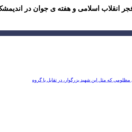
 انقلاب اسلامی و هفته ی جوان در اندیمشک
ظلومی که مثل این شهید بزرگوار، در تقابل با گروه