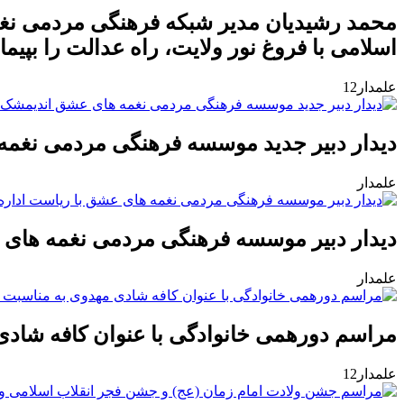
محمد رشیدیان مدیر شبکه فرهنگی مردمی نغم
اسلامی با فروغ نور ولایت، راه عدالت را بپیمای
علمدار12
دیدار دبیر جدید موسسه فرهنگی مردمی نغمه
علمدار
دیدار دبیر موسسه فرهنگی مردمی نغمه های 
علمدار
مراسم دورهمی خانوادگی با عنوان کافه شادی
علمدار12