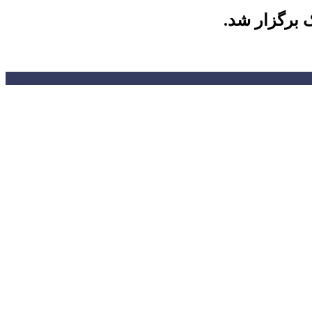
 برگزار شد.