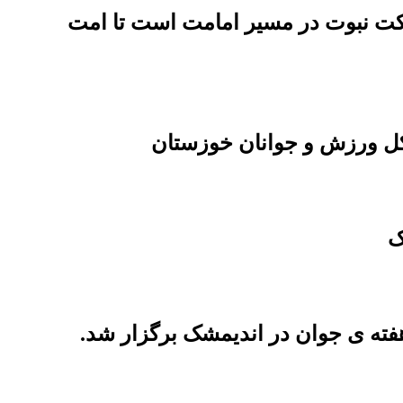
کت نبوت در مسیر امامت است تا امت
کل ورزش و جوانان خوزستان
ک
فته ی جوان در اندیمشک برگزار شد.