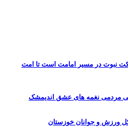
کت نبوت در مسیر امامت است تا امت
نگی مردمی نغمه های عشق اندیمشک
کل ورزش و جوانان خوزستان