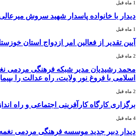
1 ماه قبل
دیدار با خانواده پاسدار شهید سروش میرعالی
1 ماه قبل
آیین تقدیر از فعالین امر ازدواج استان خوزست
2 ماه قبل
محمد رشیدیان مدیر شبکه فرهنگی مردمی نغم
اسلامی با فروغ نور ولایت، راه عدالت را بپیمای
2 ماه قبل
برگزاری کارگاه کارآفرینی اجتماعی و راه ا
4 ماه قبل
دیدار دبیر جدید موسسه فرهنگی مردمی نغمه