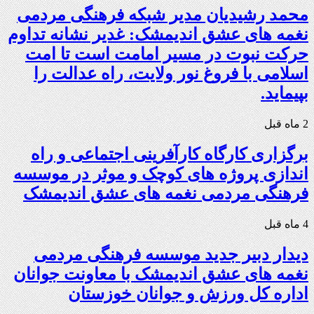
محمد رشیدیان مدیر شبکه فرهنگی مردمی
نغمه های عشق اندیمشک: غدیر نشانه تداوم
حرکت نبوت در مسیر امامت است تا امت
اسلامی با فروغ نور ولایت، راه عدالت را
بپیماید.
2 ماه قبل
برگزاری کارگاه کارآفرینی اجتماعی و راه
اندازی پروژه های کوچک و موثر در موسسه
فرهنگی مردمی نغمه های عشق اندیمشک
4 ماه قبل
دیدار دبیر جدید موسسه فرهنگی مردمی
نغمه های عشق اندیمشک با معاونت جوانان
اداره کل ورزش و جوانان خوزستان