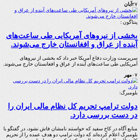
۲۷
آبان
پنتاگون :
بخشی از نیروهای آمریکایی طی ساعت‌های
آینده از عراق و افغانستان خارج می‌شوند.
سرپرست وزارت دفاع آمریکا خبر داد که بخشی از نیروهای
آمریکایی طی ساعت‌های آینده از عراق و افغانستان خارج می‌شوند.
۰۷
مهر
بلومبرگ:
دولت ترامپ تحریم کل نظام مالی ایران را
در دست بررسی دارد.
منابع آگاه در کاخ سفید که خواستند نامشان فاش نشود، در گفتگو با
بلومبرگ اعلام کرده‌اند که دولت ترامپ دو هدف عمده را از تحریم‌