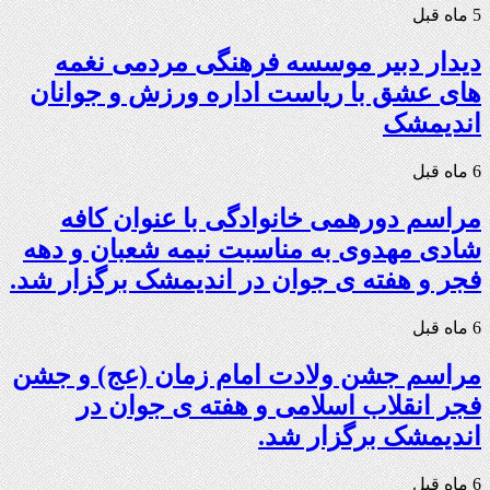
5 ماه قبل
دیدار دبیر موسسه فرهنگی مردمی نغمه
های عشق با ریاست اداره ورزش و جوانان
اندیمشک
6 ماه قبل
مراسم دورهمی خانوادگی با عنوان کافه
شادی مهدوی به مناسبت نیمه شعبان و دهه
فجر و هفته ی جوان در اندیمشک برگزار شد.
6 ماه قبل
مراسم جشن ولادت امام زمان (عج) و جشن
فجر انقلاب اسلامی و هفته ی جوان در
اندیمشک برگزار شد.
6 ماه قبل