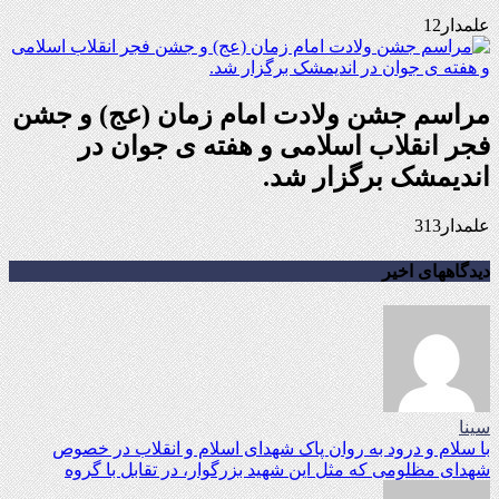
علمدار12
مراسم جشن ولادت امام زمان (عج) و جشن
فجر انقلاب اسلامی و هفته ی جوان در
اندیمشک برگزار شد.
علمدار313
دیدگاههای اخیر
سینا
با سلام و درود به روان پاک شهدای اسلام و انقلاب در خصوص
شهدای مظلومی که مثل این شهید بزرگوار، در تقابل با گروه