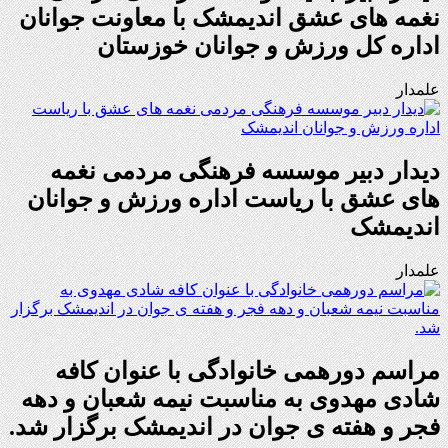
نغمه های عشق اندیمشک با معاونت جوانان
اداره کل ورزش و جوانان خوزستان
علمدار
دیدار دبیر موسسه فرهنگی مردمی نغمه
های عشق با ریاست اداره ورزش و جوانان
اندیمشک
علمدار
مراسم دورهمی خانوادگی با عنوان کافه
شادی مهدوی به مناسبت نیمه شعبان و دهه
فجر و هفته ی جوان در اندیمشک برگزار شد.