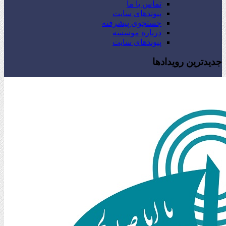
تماس با ما
پیوندهای سایت
جستجوی پیشرفته
درباره موسسه
پیوندهای سایت
جدیدترین رویدادها