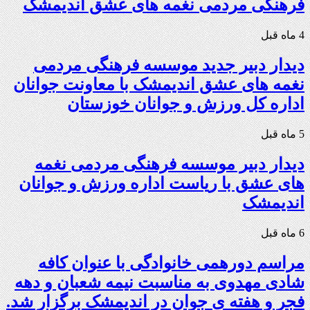
فرهنگی مردمی نغمه های عشق اندیمشک
4 ماه قبل
دیدار دبیر جدید موسسه فرهنگی مردمی
نغمه های عشق اندیمشک با معاونت جوانان
اداره کل ورزش و جوانان خوزستان
5 ماه قبل
دیدار دبیر موسسه فرهنگی مردمی نغمه
های عشق با ریاست اداره ورزش و جوانان
اندیمشک
6 ماه قبل
مراسم دورهمی خانوادگی با عنوان کافه
شادی مهدوی به مناسبت نیمه شعبان و دهه
فجر و هفته ی جوان در اندیمشک برگزار شد.