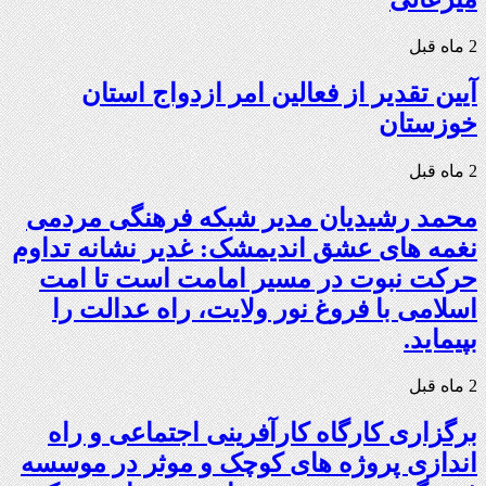
2 ماه قبل
آیین تقدیر از فعالین امر ازدواج استان
خوزستان
2 ماه قبل
محمد رشیدیان مدیر شبکه فرهنگی مردمی
نغمه های عشق اندیمشک: غدیر نشانه تداوم
حرکت نبوت در مسیر امامت است تا امت
اسلامی با فروغ نور ولایت، راه عدالت را
بپیماید.
2 ماه قبل
برگزاری کارگاه کارآفرینی اجتماعی و راه
اندازی پروژه های کوچک و موثر در موسسه