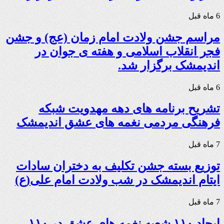
6 ماه قبل
مراسم جشن ولادت امام زمان (عج) و جشن
فجر انقلاب اسلامی و هفته ی جوان در
اندیمشک برگزار شد.
6 ماه قبل
تشریح برنامه های دهه مهدویت شبکه
فرهنگی مردمی نغمه های عشق اندیمشک
7 ماه قبل
توزیع بسته جشن تکلیف به دختران سادات
ایتام اندیمشک در شب ولادت امام علی(ع)
7 ماه قبل
ایجاد ۱۱۰ شعبه نغمه های عشق در ۱۱۰