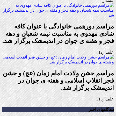
علمدار
مراسم دورهمی خانوادگی با عنوان کافه
شادی مهدوی به مناسبت نیمه شعبان و دهه
فجر و هفته ی جوان در اندیمشک برگزار شد.
علمدار12
مراسم جشن ولادت امام زمان (عج) و جشن
فجر انقلاب اسلامی و هفته ی جوان در
اندیمشک برگزار شد.
علمدار313
دیدگاههای اخیر