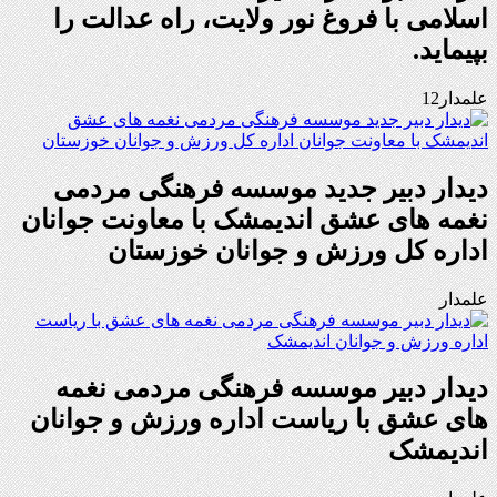
اسلامی با فروغ نور ولایت، راه عدالت را
بپیماید.
علمدار12
دیدار دبیر جدید موسسه فرهنگی مردمی
نغمه های عشق اندیمشک با معاونت جوانان
اداره کل ورزش و جوانان خوزستان
علمدار
دیدار دبیر موسسه فرهنگی مردمی نغمه
های عشق با ریاست اداره ورزش و جوانان
اندیمشک