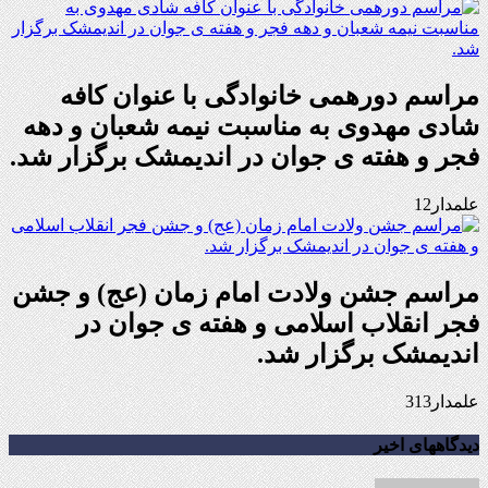
مراسم دورهمی خانوادگی با عنوان کافه
شادی مهدوی به مناسبت نیمه شعبان و دهه
فجر و هفته ی جوان در اندیمشک برگزار شد.
علمدار12
مراسم جشن ولادت امام زمان (عج) و جشن
فجر انقلاب اسلامی و هفته ی جوان در
اندیمشک برگزار شد.
علمدار313
دیدگاههای اخیر