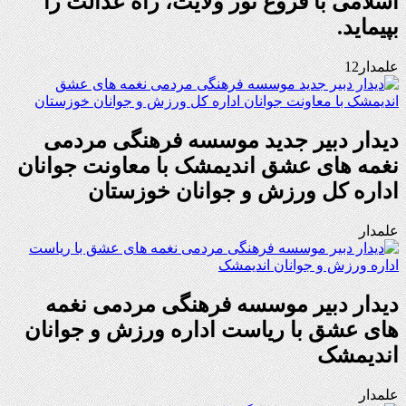
اسلامی با فروغ نور ولایت، راه عدالت را
بپیماید.
علمدار12
دیدار دبیر جدید موسسه فرهنگی مردمی
نغمه های عشق اندیمشک با معاونت جوانان
اداره کل ورزش و جوانان خوزستان
علمدار
دیدار دبیر موسسه فرهنگی مردمی نغمه
های عشق با ریاست اداره ورزش و جوانان
اندیمشک
علمدار