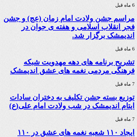
6 ماه قبل
مراسم جشن ولادت امام زمان (عج) و جشن
فجر انقلاب اسلامی و هفته ی جوان در
اندیمشک برگزار شد.
6 ماه قبل
تشریح برنامه های دهه مهدویت شبکه
فرهنگی مردمی نغمه های عشق اندیمشک
7 ماه قبل
توزیع بسته جشن تکلیف به دختران سادات
ایتام اندیمشک در شب ولادت امام علی(ع)
7 ماه قبل
ایجاد ۱۱۰ شعبه نغمه های عشق در ۱۱۰