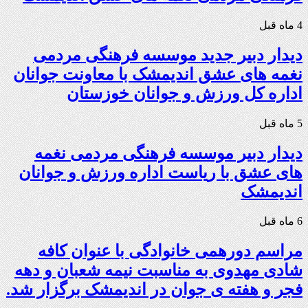
4 ماه قبل
دیدار دبیر جدید موسسه فرهنگی مردمی
نغمه های عشق اندیمشک با معاونت جوانان
اداره کل ورزش و جوانان خوزستان
5 ماه قبل
دیدار دبیر موسسه فرهنگی مردمی نغمه
های عشق با ریاست اداره ورزش و جوانان
اندیمشک
6 ماه قبل
مراسم دورهمی خانوادگی با عنوان کافه
شادی مهدوی به مناسبت نیمه شعبان و دهه
فجر و هفته ی جوان در اندیمشک برگزار شد.