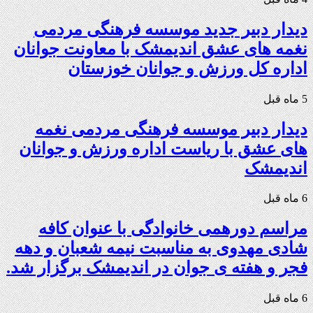
دیدار دبیر جدید موسسه فرهنگی مردمی
نغمه های عشق اندیمشک با معاونت جوانان
اداره کل ورزش و جوانان خوزستان
5 ماه قبل
دیدار دبیر موسسه فرهنگی مردمی نغمه
های عشق با ریاست اداره ورزش و جوانان
اندیمشک
6 ماه قبل
مراسم دورهمی خانوادگی با عنوان کافه
شادی مهدوی به مناسبت نیمه شعبان و دهه
فجر و هفته ی جوان در اندیمشک برگزار شد.
6 ماه قبل