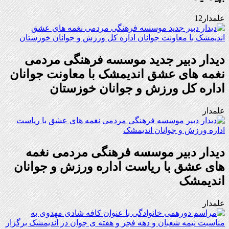
علمدار12
دیدار دبیر جدید موسسه فرهنگی مردمی
نغمه های عشق اندیمشک با معاونت جوانان
اداره کل ورزش و جوانان خوزستان
علمدار
دیدار دبیر موسسه فرهنگی مردمی نغمه
های عشق با ریاست اداره ورزش و جوانان
اندیمشک
علمدار