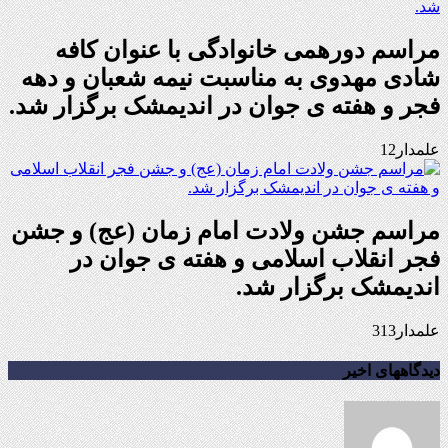
مراسم دورهمی خانوادگی با عنوان کافه
شادی مهدوی به مناسبت نیمه شعبان و دهه
فجر و هفته ی جوان در اندیمشک برگزار شد.
علمدار12
مراسم جشن ولادت امام زمان (عج) و جشن
فجر انقلاب اسلامی و هفته ی جوان در
اندیمشک برگزار شد.
علمدار313
دیدگاههای اخیر