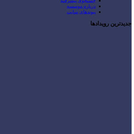
جستجوی پیشرفته
درباره موسسه
پیوندهای سایت
جدیدترین رویدادها