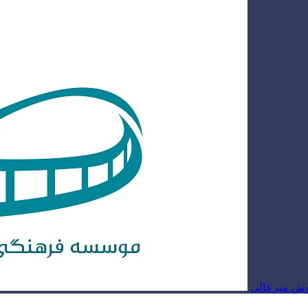
روش میرعالی