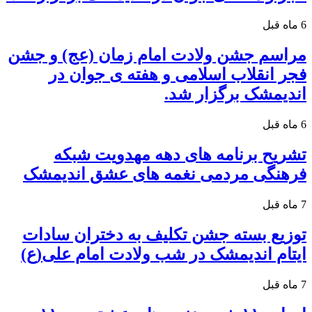
6 ماه قبل
مراسم جشن ولادت امام زمان (عج) و جشن
فجر انقلاب اسلامی و هفته ی جوان در
اندیمشک برگزار شد.
6 ماه قبل
تشریح برنامه های دهه مهدویت شبکه
فرهنگی مردمی نغمه های عشق اندیمشک
7 ماه قبل
توزیع بسته جشن تکلیف به دختران سادات
ایتام اندیمشک در شب ولادت امام علی(ع)
7 ماه قبل