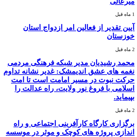
میرعالی
1 ماه قبل
آیین تقدیر از فعالین امر ازدواج استان
خوزستان
2 ماه قبل
محمد رشیدیان مدیر شبکه فرهنگی مردمی
نغمه های عشق اندیمشک: غدیر نشانه تداوم
حرکت نبوت در مسیر امامت است تا امت
اسلامی با فروغ نور ولایت، راه عدالت را
بپیماید.
2 ماه قبل
برگزاری کارگاه کارآفرینی اجتماعی و راه
اندازی پروژه های کوچک و موثر در موسسه