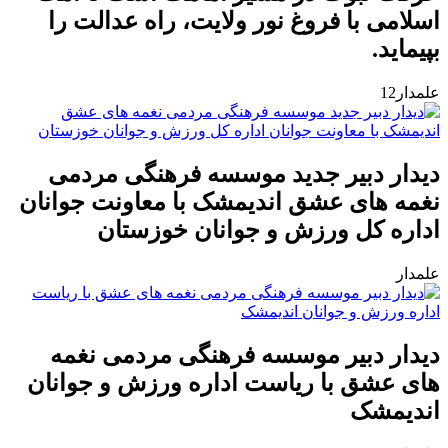
اسلامی با فروغ نور ولایت، راه عدالت را
بپیماید.
علمدار12
دیدار دبیر جدید موسسه فرهنگی مردمی
نغمه های عشق اندیمشک با معاونت جوانان
اداره کل ورزش و جوانان خوزستان
علمدار
دیدار دبیر موسسه فرهنگی مردمی نغمه
های عشق با ریاست اداره ورزش و جوانان
اندیمشک