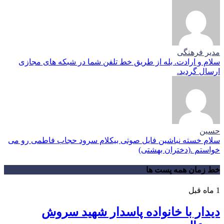
مدیر فرهنگی
سلام و ارادت. بله از طریق خط تلفن شما در شبکه های مجازی
ارسال گردید.
حسین
سلام خسته نباشین فایل صوتی بیکلام سرود حجاب فاطمی رو می
خواستم .(دختران بهشتی)
خط زمان همه پست ها
1 ماه قبل
دیدار با خانواده پاسدار شهید سروش