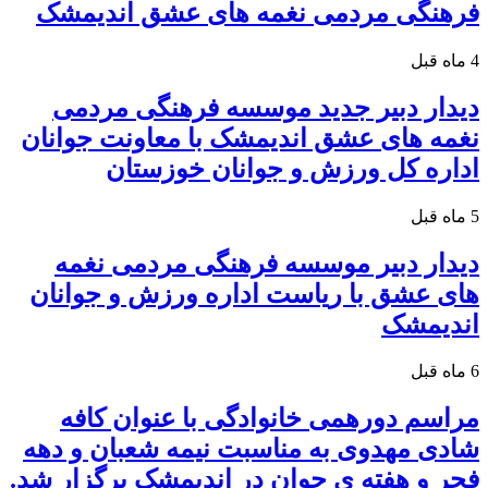
فرهنگی مردمی نغمه های عشق اندیمشک
4 ماه قبل
دیدار دبیر جدید موسسه فرهنگی مردمی
نغمه های عشق اندیمشک با معاونت جوانان
اداره کل ورزش و جوانان خوزستان
5 ماه قبل
دیدار دبیر موسسه فرهنگی مردمی نغمه
های عشق با ریاست اداره ورزش و جوانان
اندیمشک
6 ماه قبل
مراسم دورهمی خانوادگی با عنوان کافه
شادی مهدوی به مناسبت نیمه شعبان و دهه
فجر و هفته ی جوان در اندیمشک برگزار شد.