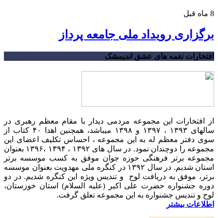
8 ماه قبل
برگزاری رویداد ملی جامعه پرداز
افتخارات نغمه های عشق اندیمشک
از افتخارات این مجموعه مردمی دیدار با مقام معظم رهبری در
سالهای ۱۳۹۳ ، ۱۳۹۷ و ۱۳۹۸ میباشد، همچنین اهدا ۴۰ کتاب از
سوی دفتر معظم له به این مجموعه ، احساس تکلیف اعضای این
مجموعه را دوچندان نمود. در سال های ۱۳۹۲ ، ۱۳۹۴ ،۱۳۹۶ بعنوان
مجموعه برتر فرهنگی حوزه جوان موفق به کسب موسسه برتر
استان شدیم. در سال ۱۳۹۲ در کنگره ملی مهدویت بعنوان موسسه
برتر، موفق به دریافت لوح و تندیس ویژه این کنگره شدیم. در دو
دوره جشنواره حضرت علی اکبر (علیه السلام) استان خوزستان،
لوح و تندیس جشنواره به این مجموعه تعلق گرفت.
اطلاعات بیشتر