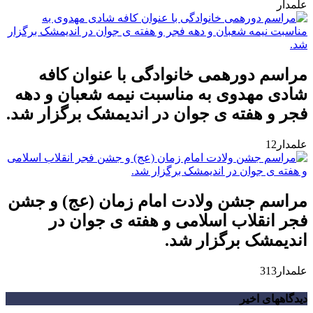
علمدار
مراسم دورهمی خانوادگی با عنوان کافه
شادی مهدوی به مناسبت نیمه شعبان و دهه
فجر و هفته ی جوان در اندیمشک برگزار شد.
علمدار12
مراسم جشن ولادت امام زمان (عج) و جشن
فجر انقلاب اسلامی و هفته ی جوان در
اندیمشک برگزار شد.
علمدار313
دیدگاههای اخیر