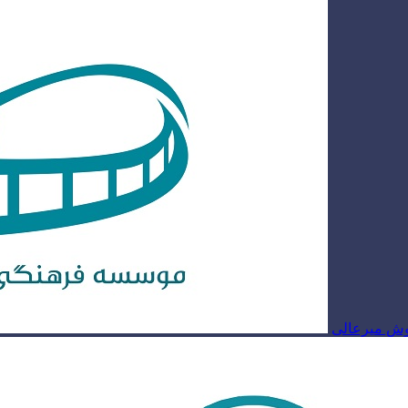
روش میرعالی