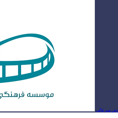
روش میرعالی