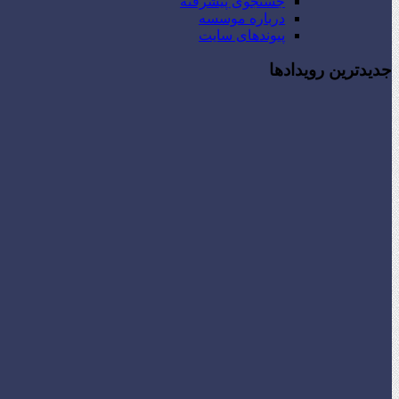
جستجوی پیشرفته
درباره موسسه
پیوندهای سایت
جدیدترین رویدادها