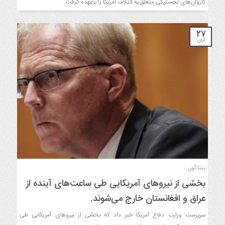
کاروان‌های لجستیکی متعلق به ائتلاف آمریکا را برعهده گرفت.
۲۷
آبان
پنتاگون :
بخشی از نیروهای آمریکایی طی ساعت‌های آینده از
عراق و افغانستان خارج می‌شوند.
سرپرست وزارت دفاع آمریکا خبر داد که بخشی از نیروهای آمریکایی طی