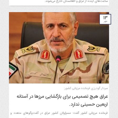
ساعت‌های آینده از عراق و افغانستان خارج می‌شوند.
۱۳
مهر
سردار گودرزی فرمانده مرزبانی کشور:
عراق هیچ تصمیمی برای بازگشایی مرزها در آستانه
اربعین حسینی ندارد.
فرمانده مرزبانی کشور گفت: مسؤولان کشور عراق در گفت‌وگوهای متعدد و