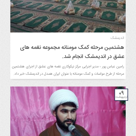
اندیمشک
هشتمین مرحله کمک مومنانه مجموعه نغمه های
عشق در اندیمشک انجام شد.
رامین عباس پور ؛ مدیر اجرایی مرکز نیکوکاری نغمه های عشق از اجرای هشتمین
مرحله از طرح مواسات و کمک مومنانه با عنوان ایران همدل در اندیمشک خبر داد.
۰۹
اردیبهشت