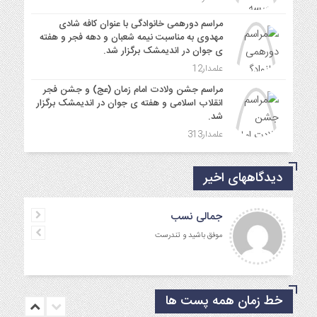
مراسم دورهمی خانوادگی با عنوان کافه شادی
مهدوی به مناسبت نیمه شعبان و دهه فجر و هفته
ی جوان در اندیمشک برگزار شد.
علمدار12
مراسم جشن ولادت امام زمان (عج) و جشن فجر
انقلاب اسلامی و هفته ی جوان در اندیمشک برگزار
شد.
علمدار313
دیدگاههای اخیر
جمالی نسب
موفق باشید و تندرست
خط زمان همه پست ها