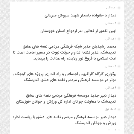
1 ماه قبل
دیدار با خانواده پاسدار شهید سروش میرعالی
2 ماه قبل
آیین تقدیر از فعالین امر ازدواج استان خوزستان
2 ماه قبل
محمد رشیدیان مدیر شبکه فرهنگی مردمی نغمه های عشق
اندیمشک: غدیر نشانه تداوم حرکت نبوت در مسیر امامت است تا
امت اسلامی با فروغ نور ولایت، راه عدالت را بپیماید.
2 ماه قبل
برگزاری کارگاه کارآفرینی اجتماعی و راه اندازی پروژه های کوچک و
موثر در موسسه فرهنگی مردمی نغمه های عشق اندیمشک
4 ماه قبل
دیدار دبیر جدید موسسه فرهنگی مردمی نغمه های عشق
اندیمشک با معاونت جوانان اداره کل ورزش و جوانان خوزستان
5 ماه قبل
دیدار دبیر موسسه فرهنگی مردمی نغمه های عشق با ریاست اداره
ورزش و جوانان اندیمشک
6 ماه قبل