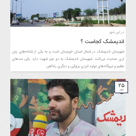
در این شهر
اندیمشک کجاست ؟
شهرستان اندیمِشک در شمال استان خوزستان است و به یکی از شاخه‌های زبان
لری صحبت می‌کنند. شهرستان اندیمشک به دو چیز شهرت دارد. یکی سدهای
عظیم و نیروگاه‌های تولید انرژی برق‌آبی و دیگری راه‌آهن.
۲۵
مهر