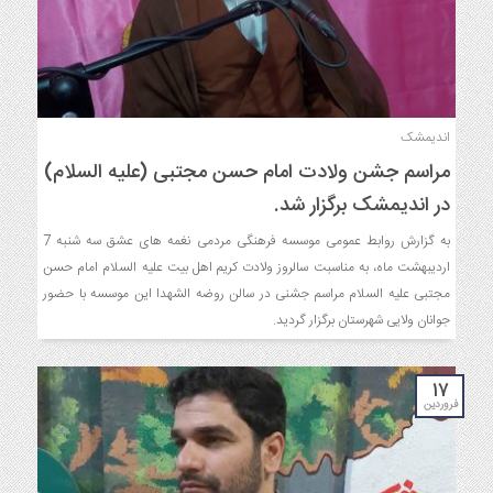
اندیمشک
مراسم جشن ولادت امام حسن مجتبی (علیه السلام)
در اندیمشک برگزار شد.
به گزارش روابط عمومی موسسه فرهنگی مردمی نغمه های عشق سه شنبه 7
اردیبهشت ماه، به مناسبت سالروز ولادت کریم اهل بیت علیه السلام امام حسن
مجتبی علیه السلام مراسم جشنی در سالن روضه الشهدا این موسسه با حضور
جوانان ولایی شهرستان برگزار گردید.
۱۷
فروردین