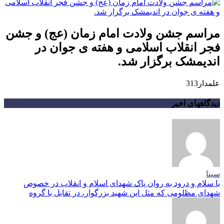
مراسم جشن ولادت امام زمان (عج) و جشن
فجر انقلاب اسلامی و هفته ی جوان در
اندیمشک برگزار شد.
علمدار313
دیدگاههای اخیر
سینا
با سلام و درود به روان پاک شهدای اسلام و انقلاب در خصوص
شهدای مظلومی که مثل این شهید بزرگوار، در تقابل با گروه