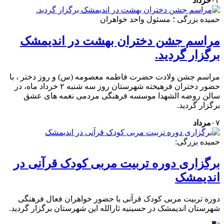
۰۳
خرداد
حمیده بزرگی ؛ مسئول واحد خواهران
مراسم جشن دختران بهشت در اندیمشک
برگزار گردید.
مراسم جشن ولادت حضرت فاطمه معصومه (س) و روز دختر ، با
حضور دختران فرهیخته شهرستان روز سه شنبه ۲ خرداد ماه، در
سالن روضه الشهدا موسسه فرهنگی مردمی نغمه های عشق
برگزار گردید.
۰۷
مرداد
حمیده بزرگی:
برگزاری دوره تربیت مربی کودک قرآنی در
اندیمشک
دوره تربیت مربی کودک قرآنی با حضور خواهران فعال فرهنگی
شهرستان اندیمشک در حسینیه ثارالله این شهرستان برگزار گردید.