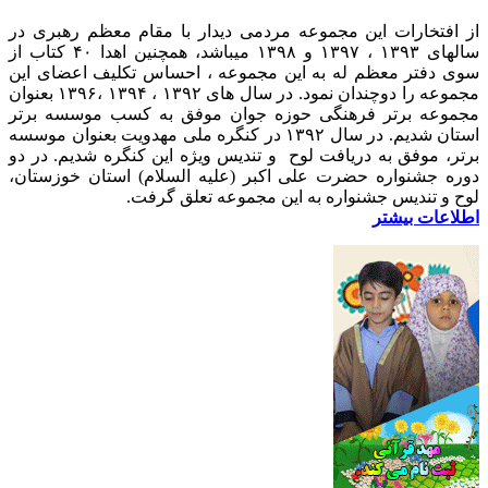
از افتخارات این مجموعه مردمی دیدار با مقام معظم رهبری در
سالهای ۱۳۹۳ ، ۱۳۹۷ و ۱۳۹۸ میباشد، همچنین اهدا ۴۰ کتاب از
سوی دفتر معظم له به این مجموعه ، احساس تکلیف اعضای این
مجموعه را دوچندان نمود. در سال های ۱۳۹۲ ، ۱۳۹۴ ،۱۳۹۶ بعنوان
مجموعه برتر فرهنگی حوزه جوان موفق به کسب موسسه برتر
استان شدیم. در سال ۱۳۹۲ در کنگره ملی مهدویت بعنوان موسسه
برتر، موفق به دریافت لوح و تندیس ویژه این کنگره شدیم. در دو
دوره جشنواره حضرت علی اکبر (علیه السلام) استان خوزستان،
لوح و تندیس جشنواره به این مجموعه تعلق گرفت.
اطلاعات بیشتر