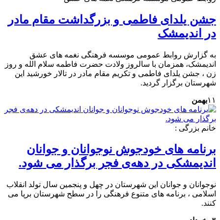
جشن یلدای فاطمی و بزرگداشت مقام مادر
در اندیمشک
به گزارش روابط عمومی موسسه فرهنگی نغمه های عشق
اندیمشک، همزمان با سالروز ولادت حضرت فاطمه سلام الله و روز
زن ، جشن یلدای فاطمی و تکریم مقام مادر در تالار خورشید این
شهرستان برگزار گردید.
۱۱
بهمن
خانم بزرگی :
برنامه های خودجوش نوجوانان و جوانان
اندیمشکی در دهه‌ی فجر برگذار می شود.
نوجوانان و جوانان این شهرستان در چهل و پنجمین سال تولد انقلاب
اسلامی ، برنامه های متنوع فرهنگی را در سطح شهرستان برپا می
کنند.