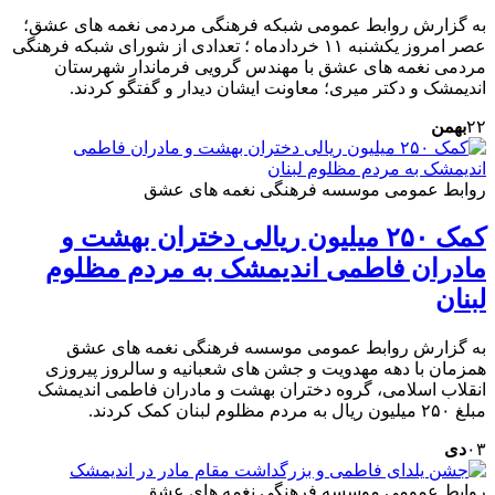
به گزارش روابط عمومی شبکه فرهنگی مردمی نغمه های عشق؛
عصر امروز یکشنبه ۱۱ خردادماه ؛ تعدادی از شورای شبکه فرهنگی
مردمی نغمه های عشق با مهندس گرویی فرماندار شهرستان
اندیمشک و دکتر میری؛ معاونت ایشان دیدار و گفتگو کردند.
۲۲
بهمن
روابط عمومی موسسه فرهنگی نغمه های عشق
کمک ۲۵۰ میلیون ریالی دختران بهشت و
مادران فاطمی اندیمشک به مردم مظلوم
لبنان
به گزارش روابط عمومی موسسه فرهنگی نغمه های عشق
همزمان با دهه مهدویت و جشن های شعبانیه و سالروز پیروزی
انقلاب اسلامی، گروه دختران بهشت و مادران فاطمی اندیمشک
مبلغ ۲۵۰ میلیون ریال به مردم مظلوم لبنان کمک کردند.
۰۳
دی
روابط عمومی موسسه فرهنگی نغمه های عشق