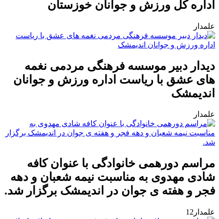
اداره کل ورزش و جوانان خوزستان
علمدار
دیدار دبیر موسسه فرهنگی مردمی نغمه
های عشق با ریاست اداره ورزش و جوانان
اندیمشک
علمدار
مراسم دورهمی خانوادگی با عنوان کافه
شادی مهدوی به مناسبت نیمه شعبان و دهه
فجر و هفته ی جوان در اندیمشک برگزار شد.
علمدار12