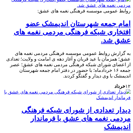
روابط عمومی موسسه فرهنگی نغمه های عشق:
امام جمعه شهرستان اندیمشک عضو
افتخاری شبکه فرهنگی مردمی نغمه های
عشق شد.
به گزارش روابط عمومی موسسه فرهنگی مردمی نغمه های
عشق؛ همزمان با عید قربان و آغاز دهه ی امامت و ولایت؛ تعدادی
از اعضای شورای شبکه فرهنگی مردمی نغمه های عشق؛ عصر
جمعه ۱۶ خردادماه؛ با حضور در دفتر امام جمعه شهرستان
اندیمشک با وی دیدار و گفتگو کردند.
۱۲
خرداد
دیدار تعدادی از شورای شبکه فرهنگی
مردمی نغمه های عشق با فرماندار
اندیمشک