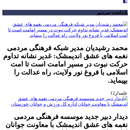
1
2
یادداشت سردبیر
محمد رشیدیان مدیر شبکه فرهنگی مردمی
نغمه های عشق اندیمشک: غدیر نشانه تداوم
حرکت نبوت در مسیر امامت است تا امت
اسلامی با فروغ نور ولایت، راه عدالت را
بپیماید.
علمدار12
دیدار دبیر جدید موسسه فرهنگی مردمی
نغمه های عشق اندیمشک با معاونت جوانان