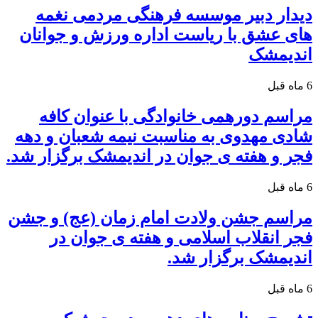
دیدار دبیر موسسه فرهنگی مردمی نغمه
های عشق با ریاست اداره ورزش و جوانان
اندیمشک
6 ماه قبل
مراسم دورهمی خانوادگی با عنوان کافه
شادی مهدوی به مناسبت نیمه شعبان و دهه
فجر و هفته ی جوان در اندیمشک برگزار شد.
6 ماه قبل
مراسم جشن ولادت امام زمان (عج) و جشن
فجر انقلاب اسلامی و هفته ی جوان در
اندیمشک برگزار شد.
6 ماه قبل