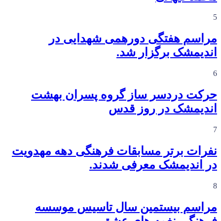
5
مراسم هفتگی دورهمی شهدایی در
اندیمشک برگزار شد.
6
حرکت دردسر ساز گروه پسران بهشت
اندیمشک در روز قدس
7
نفرات برتر مسابقات فرهنگی دهه مهدویت
در اندیمشک معرفی شدند.
8
مراسم بیستمین سال تاسیس موسسه
فرهنگی نغمه های عشق