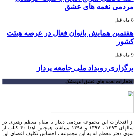
مردمی نغمه های عشق
8 ماه قبل
هفتمین همایش بانوان فعال در عرصه‌ هیئت
کشور
9 ماه قبل
برگزاری رویداد ملی جامعه پرداز
افتخارات نغمه های عشق اندیمشک
از افتخارات این مجموعه مردمی دیدار با مقام معظم رهبری در
سالهای ۱۳۹۳ ، ۱۳۹۷ و ۱۳۹۸ میباشد، همچنین اهدا ۴۰ کتاب از
سوی دفتر معظم له به این مجموعه ، احساس تکلیف اعضای این