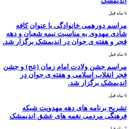
اندیمشک
6 ماه قبل
مراسم دورهمی خانوادگی با عنوان کافه
شادی مهدوی به مناسبت نیمه شعبان و دهه
فجر و هفته ی جوان در اندیمشک برگزار شد.
6 ماه قبل
مراسم جشن ولادت امام زمان (عج) و جشن
فجر انقلاب اسلامی و هفته ی جوان در
اندیمشک برگزار شد.
6 ماه قبل
تشریح برنامه های دهه مهدویت شبکه
فرهنگی مردمی نغمه های عشق اندیمشک
7 ماه قبل