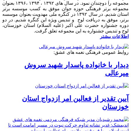
مجموعه را دوچندان نمود. در سال های ۱۳۹۲ ، ۱۳۹۴ ،۱۳۹۶ بعنوان
مجموعه برتر فرهنگی حوزه جوان موفق به کسب موسسه برتر
استان شدیم. در سال ۱۳۹۲ در کنگره ملی مهدویت بعنوان موسسه
برتر، موفق به دریافت لوح و تندیس ویژه این کنگره شدیم. در دو
دوره جشنواره حضرت علی اکبر (علیه السلام) استان خوزستان،
لوح و تندیس جشنواره به این مجموعه تعلق گرفت.
اطلاعات بیشتر
روابط عمومی فرهنگی نغمه های عشق:
دیدار با خانواده پاسدار شهید سروش
میرعالی
آیین تقدیر از فعالین امر ازدواج استان
خوزستان