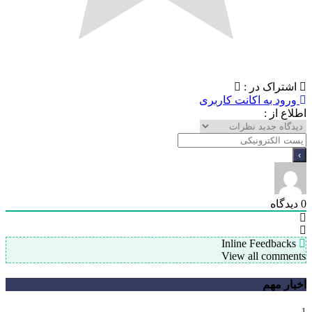
اشتراک در :
ورود به اکانت کاربری
اطلاع از :
0
دیدگاه
Inline Feedbacks
View all comments
اخبار مهم
1