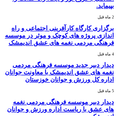
بپیماید.
2 ماه قبل
برگزاری کارگاه کارآفرینی اجتماعی و راه
اندازی پروژه های کوچک و موثر در موسسه
فرهنگی مردمی نغمه های عشق اندیمشک
4 ماه قبل
دیدار دبیر جدید موسسه فرهنگی مردمی
نغمه های عشق اندیمشک با معاونت جوانان
اداره کل ورزش و جوانان خوزستان
5 ماه قبل
دیدار دبیر موسسه فرهنگی مردمی نغمه
های عشق با ریاست اداره ورزش و جوانان