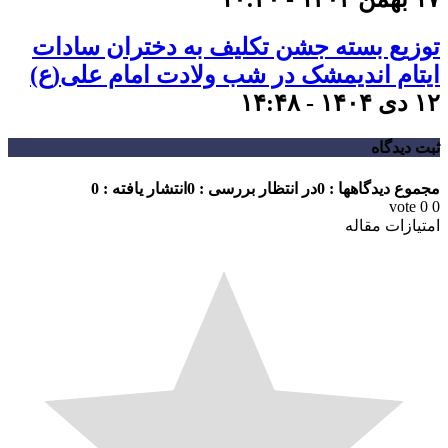
توزیع بسته جشن تکلیف به دختران سادات
ایتام اندیمشک در شب ولادت امام علی(ع)
۱۲ دی ۱۴۰۴ - ۱۴:۴۸
ثبت دیدگاه
مجموع دیدگاهها : 0
در انتظار بررسی : 0
انتشار یافته : 0
vote
0
0
امتیازات مقاله