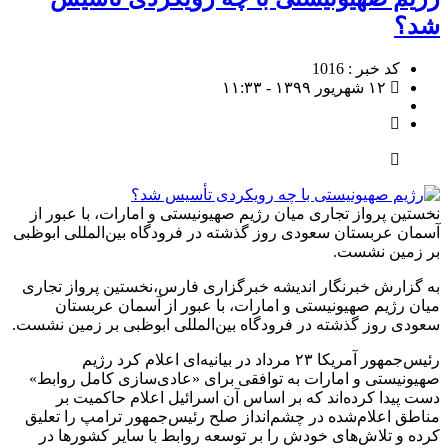
شد؟
کد خبر : 1016
۱۲ شهریور ۱۳۹۹ - ۱۱:۳۳
نخستین پرواز تجاری میان رژیم صهیونیستی و امارات، با عبور از
آسمان عربستان سعودی روز گذشته در فرودگاه بین‌المللی ابوظبی
بر زمین نشست.
به گزارش خبرنگار اندیشه خبرگزاری فارس،نخستین پرواز تجاری
میان رژیم صهیونیستی و امارات، با عبور از آسمان عربستان
سعودی روز گذشته در فرودگاه بین‌المللی ابوظبی بر زمین نشست.
رئیس‌جمهور آمریکا ۲۳ مرداد در بیانیه‌ای اعلام کرد رژیم
صهیونیستی و امارات به توافقی برای «عادی‌سازی کامل روابط»
دست پیدا کرده‌اند که بر اساس آن اسرائیل اعلام حاکمیت بر
مناطق اعلام‌شده در چشم‌انداز صلح رئیس‌جمهور ترامپ را تعلیق
کرده و تلاش‌های خودش را بر توسعه روابط با سایر کشورها در