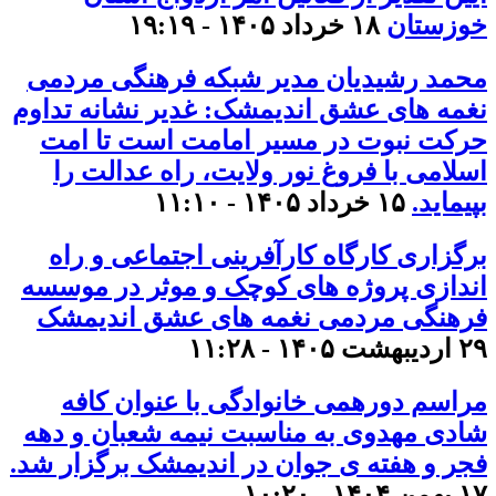
خوزستان
۱۸ خرداد ۱۴۰۵ - ۱۹:۱۹
محمد رشیدیان مدیر شبکه فرهنگی مردمی
نغمه های عشق اندیمشک: غدیر نشانه تداوم
حرکت نبوت در مسیر امامت است تا امت
اسلامی با فروغ نور ولایت، راه عدالت را
بپیماید.
۱۵ خرداد ۱۴۰۵ - ۱۱:۱۰
برگزاری کارگاه کارآفرینی اجتماعی و راه
اندازی پروژه های کوچک و موثر در موسسه
فرهنگی مردمی نغمه های عشق اندیمشک
۲۹ اردیبهشت ۱۴۰۵ - ۱۱:۲۸
مراسم دورهمی خانوادگی با عنوان کافه
شادی مهدوی به مناسبت نیمه شعبان و دهه
فجر و هفته ی جوان در اندیمشک برگزار شد.
۱۷ بهمن ۱۴۰۴ - ۱۰:۲۰