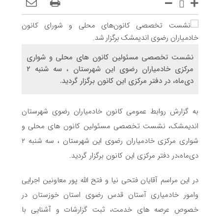
نشست تخصصی مسئولین کانون های محلی و شواری
مرکزی خادمیاران رضوی این شهرستان ، سه شنبه ۲
دی‌ماه، در دفتر مرکزی این کانون برگزار گردید.
به گزارش روابط عمومی کانون خادمیاران رضوی شهرستان
اندیمشک، نشست تخصصی مسئولین کانون های محلی و
شواری مرکزی خادمیاران رضوی این شهرستان ، سه شنبه ۲
دی‌ماه،در دفتر مرکزی این کانون برگزار گردید.
در این مراسم آقایان فتحی نیا و فتح الله پور معاونین اجرایی
وامور خادمیاری آستان قدس رضوی استان خوزستان در
خصوص عرصه های خدمت، ثبت گزارشات و آشنایی با