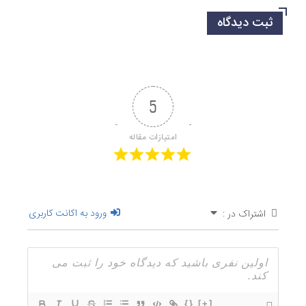
ثبت دیدگاه
5
امتیازات مقاله
ورود به اکانت کاربری
اشتراک در :
{}
[+]