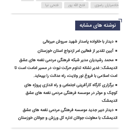
خادمیاران رضوی
فتح الله پور
فتحی نیا
نوشته های مشابه
دیدار با خانواده پاسدار شهید سروش میرعالی
آیین تقدیر از فعالین امر ازدواج استان خوزستان
محمد رشیدیان مدیر شبکه فرهنگی مردمی نغمه های عشق
اندیمشک: غدیر نشانه تداوم حرکت نبوت در مسیر امامت است تا
امت اسلامی با فروغ نور ولایت، راه عدالت را بپیماید.
برگزاری کارگاه کارآفرینی اجتماعی و راه اندازی پروژه های
کوچک و موثر در موسسه فرهنگی مردمی نغمه های عشق
اندیمشک
دیدار دبیر جدید موسسه فرهنگی مردمی نغمه های عشق
اندیمشک با معاونت جوانان اداره کل ورزش و جوانان خوزستان