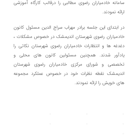
سامانه خادمیاران رضوی مطالبی را درقالب کارگاه آموزشی
ارائه نمودند.
در ابتدای این جلسه برادر مهراب سراج الدین مسئول کانون
خادمیاران رضوی شهرستان اندیمشک در خصوص مشکلات ،
دغدغه ها و انتظارات خادمیاران رضوی شهرستان نکاتی را
یادآور شدند. همچنین مسئولین کانون های محلی و
تخصصی و شورای مرکزی خادمیاران رضوی شهرستان
اندیمشک نقطه نظرات خود در خصوص عملکرد مجموعه
های خویش را ارائه نمودند.