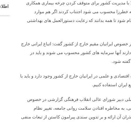
ا با مدیریت کشور برای متوقف کردن چرخه بیماری همکاری
اطلاع
 که خطرزا محسوب می شود اجتناب کردند اگر هم موارد
ام شود تا همه بدانند که رعایت دستورالعمل های بهداشتی
خصوص ایرانیان مقیم خارج از کشور گفت: اتباع ایرانی خارج
ارند آنها سرمایه های کشور محسوب می شوند و باید در
گفته شود.
قتصادی و علمی در ایرانیان خارج از کشور وجود دارد و باید با
 ایران استفاده کنیم.
ملی دبیر شورای عالی انقلاب فرهنگی گزارشی در خصوص
، به مخاطره افتادن سلامت روانی جامعه، تغییر نظام
ان آن ارائه و بر تدوین سندی پیرامون کاستن از تبعات منفی