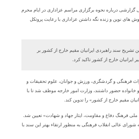
گزارشی درباره نحوه برگزاری مراسم عزاداری در ایام محرم
وش های نوین و زنده نگه داشتن عزاداری با رعایت پروتکل
تشریح سند راهبردی ایرانیان مقیم خارج از کشور بر
یرانیان خارج از کشور تاکید کرد.
راث فرهنگی و گردشگری، ورزش و جوانان، علوم تحقیقات و
 و خانواده حضور داشتند، وزارت امور خارجه موظف شد تا با
ان مقیم خارج از کشور» را تدوین کند.
 ملی فرهنگ دفاع و مقاومت، ایثار جهاد و شهادت» تعیین شد.
شورای عالی انقلاب فرهنگی به منظور ارتقاء بهتر این سند با