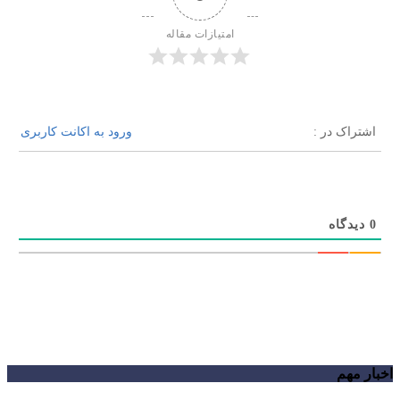
امتیازات مقاله
اشتراک در :
ورود به اکانت کاربری
0
دیدگاه
اخبار مهم