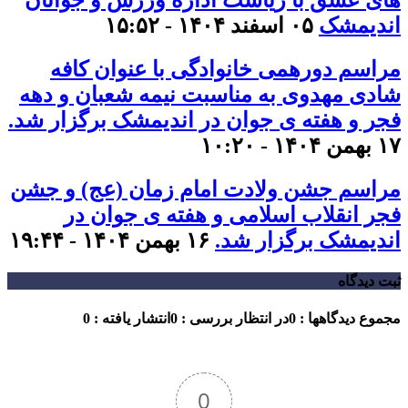
های عشق با ریاست اداره ورزش و جوانان
اندیمشک
۰۵ اسفند ۱۴۰۴ - ۱۵:۵۲
مراسم دورهمی خانوادگی با عنوان کافه
شادی مهدوی به مناسبت نیمه شعبان و دهه
فجر و هفته ی جوان در اندیمشک برگزار شد.
۱۷ بهمن ۱۴۰۴ - ۱۰:۲۰
مراسم جشن ولادت امام زمان (عج) و جشن
فجر انقلاب اسلامی و هفته ی جوان در
اندیمشک برگزار شد.
۱۶ بهمن ۱۴۰۴ - ۱۹:۴۴
ثبت دیدگاه
مجموع دیدگاهها : 0
در انتظار بررسی : 0
انتشار یافته : 0
0