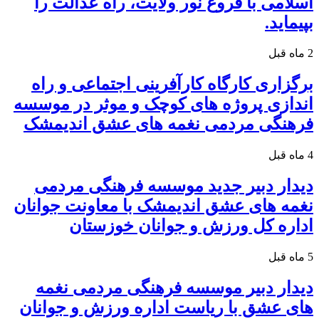
اسلامی با فروغ نور ولایت، راه عدالت را
بپیماید.
2 ماه قبل
برگزاری کارگاه کارآفرینی اجتماعی و راه
اندازی پروژه های کوچک و موثر در موسسه
فرهنگی مردمی نغمه های عشق اندیمشک
4 ماه قبل
دیدار دبیر جدید موسسه فرهنگی مردمی
نغمه های عشق اندیمشک با معاونت جوانان
اداره کل ورزش و جوانان خوزستان
5 ماه قبل
دیدار دبیر موسسه فرهنگی مردمی نغمه
های عشق با ریاست اداره ورزش و جوانان