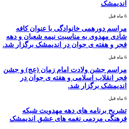
اندیمشک
6 ماه قبل
مراسم دورهمی خانوادگی با عنوان کافه
شادی مهدوی به مناسبت نیمه شعبان و دهه
فجر و هفته ی جوان در اندیمشک برگزار شد.
6 ماه قبل
مراسم جشن ولادت امام زمان (عج) و جشن
فجر انقلاب اسلامی و هفته ی جوان در
اندیمشک برگزار شد.
6 ماه قبل
تشریح برنامه های دهه مهدویت شبکه
فرهنگی مردمی نغمه های عشق اندیمشک