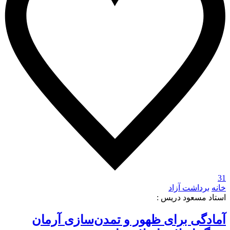
31
خانه
برداشت آزاد
استاد مسعود دریس :
آمادگی برای ظهور و تمدن‌سازی آرمان